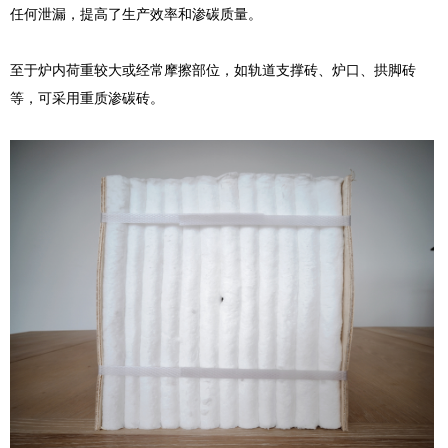
任何泄漏，提高了生产效率和渗碳质量。
至于炉内荷重较大或经常摩擦部位，如轨道支撑砖、炉口、拱脚砖
等，可采用重质渗碳砖。