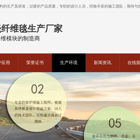
料的生产及研发，过硬的产品质量，专职的设计人员，经验丰富的施工团队，期待与
瓷纤维毯生产厂家
纤维模块的制造商
炉应用
荣誉证书
生产环境
新闻资讯
在线