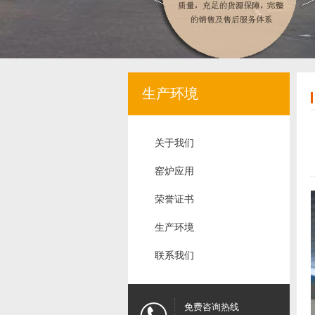
生产环境
关于我们
窑炉应用
荣誉证书
生产环境
联系我们
免费咨询热线