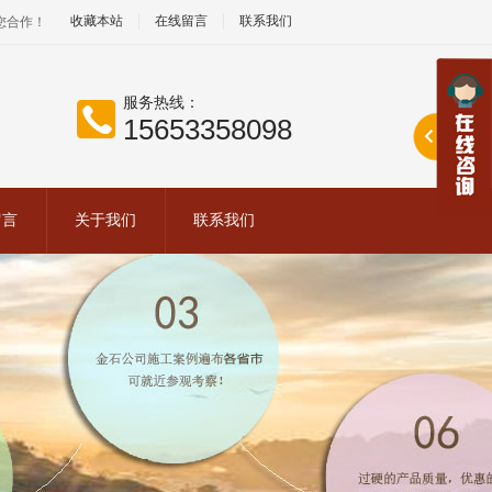
收藏本站
在线留言
联系我们
您合作！
服务热线：
15653358098
留言
关于我们
联系我们