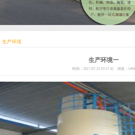
生产环境
生产环境一
时间：2017-07-25 03:17:42 浏览：149